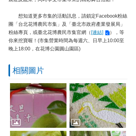
想知道更多市集的活動訊息，請鎖定Facebook粉絲
團「台北花博農民市集」及「臺北市政府產業發展局」
粉絲專頁，或臺北花博農民市集官網（
[連結]
），等
你來挖寶喔！(市集營業時間為每週六、日早上10:00至
晚上18:00，在花博公園圓山園區)
相關圖片