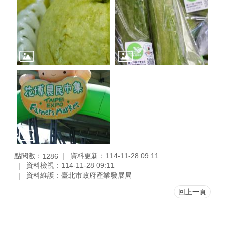
點閱數：
資料更新：114-11-28 09:11
1286
資料檢視：114-11-28 09:11
資料維護：臺北市政府產業發展局
回上一頁