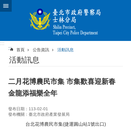
跳到主要內容區塊
:::
:::
首頁
公告資訊
活動訊息
活動訊息
二月花博農民市集 市集歡喜迎新春
金龍添福樂全年
發布日期：113-02-01
發布機關：臺北市政府產業發展局
台北花博農民市集(捷運圓山站1號出口)