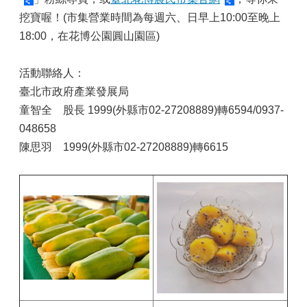
挖寶喔！(市集營業時間為每週六、日早上10:00至晚上
18:00，在花博公園圓山園區)
活動聯絡人：
臺北市政府產業發展局
童智全 股長 1999(外縣市02-27208889)轉6594/0937-
048658
陳思羽 1999(外縣市02-27208889)轉6615