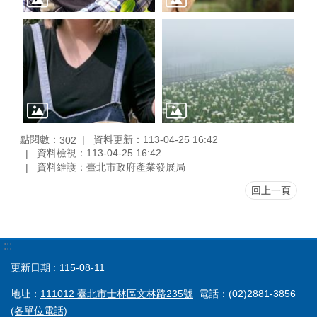
點閱數：
資料更新：113-04-25 16:42
302
資料檢視：113-04-25 16:42
資料維護：臺北市政府產業發展局
回上一頁
:::
更新日期
115-08-11
地址：
111012 臺北市士林區文林路235號
電話：(02)2881-3856
(各單位電話)