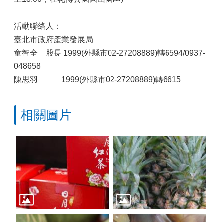
活動聯絡人：
臺北市政府產業發展局
童智全 股長 1999(外縣市02-27208889)轉6594/0937-
048658
陳思羽 1999(外縣市02-27208889)轉6615
相關圖片