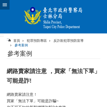
跳到主要內容區塊
:::
:::
首頁
犯罪預防專區
反詐欺犯罪預防宣導
參考案例
參考案例
網路賣家請注意 ，買家「無法下單」
可能是詐!
網路賣家請注意！
買家「無法下單」可能是詐騙~