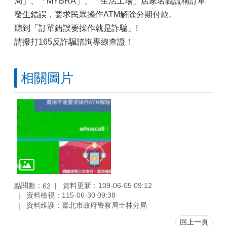
局」、「MYBRA」、「生活工場」店家名義謊稱訂單
發生錯誤，要求民眾操作ATM解除分期付款。
聽到「訂單錯誤要操作就是詐騙」!
請撥打165反詐騙諮詢專線查證！
相關圖片
點閱數：
資料更新：109-06-05 09:12
62
資料檢視：115-06-30 09:38
資料維護：臺北市政府警察局士林分局
回上一頁