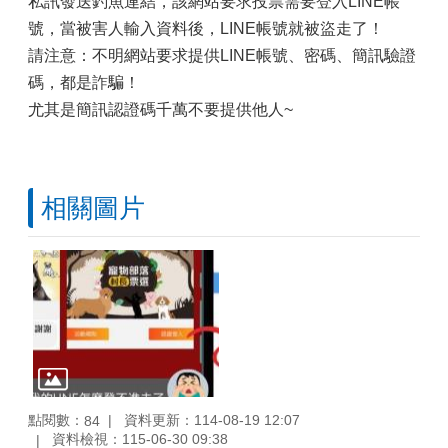
私訊發送釣魚連結，該網站要求投票需要登入LINE帳
號，當被害人輸入資料後，LINE帳號就被盜走了！
請注意：不明網站要求提供LINE帳號、密碼、簡訊驗證
碼，都是詐騙！
尤其是簡訊認證碼千萬不要提供他人~
相關圖片
點閱數：
資料更新：114-08-19 12:07
84
資料檢視：115-06-30 09:38