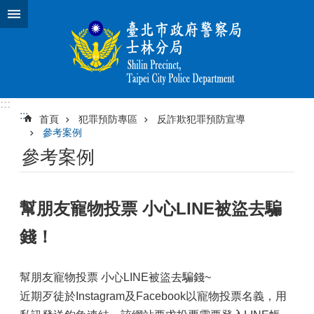
跳到主要內容區塊
:::
:::
首頁
犯罪預防專區
反詐欺犯罪預防宣導
參考案例
參考案例
幫朋友寵物投票 小心LINE被盜去騙
錢！
幫朋友寵物投票 小心LINE被盜去騙錢~
近期歹徒於Instagram及Facebook以寵物投票名義，用