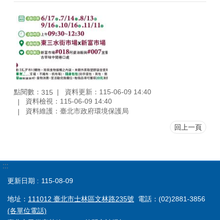
點閱數：
資料更新：115-06-09 14:40
315
資料檢視：115-06-09 14:40
資料維護：臺北市政府環境保護局
回上一頁
:::
更新日期
115-08-09
地址：
111012 臺北市士林區文林路235號
電話：(02)2881-3856
(各單位電話)