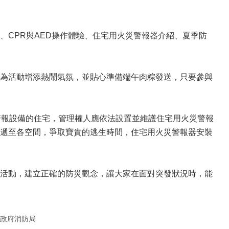
CPR與AED操作體驗、住宅用火災警報器介紹、夏季防
為活動增添熱鬧氣氛，並貼心準備端午肉粽發送，只要參與
警報設備的住宅，管理權人應依法設置並維護住宅用火災警報
遞至各空間，爭取寶貴的逃生時間，住宅用火災警報器安裝
活動，建立正確的防災觀念，讓大家在面對突發狀況時，能
政府消防局