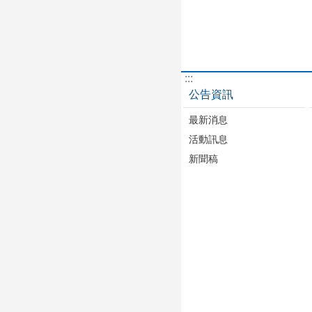
:::
公告資訊
最新消息
活動訊息
新聞稿