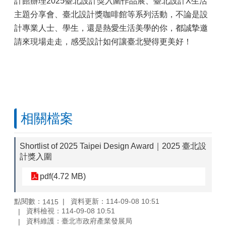
計館辦理2025臺北設計獎入圍作品展、臺北設計X生活
主題分享會、臺北設計獎咖啡館等系列活動，不論是設
計專業人士、學生，還是熱愛生活美學的你，都誠摯邀
請來現場走走，感受設計如何讓臺北變得更美好！
相關檔案
Shortlist of 2025 Taipei Design Award｜2025 臺北設
計獎入圍
pdf(4.72 MB)
點閱數：
資料更新：114-09-08 10:51
1415
資料檢視：114-09-08 10:51
資料維護：臺北市政府產業發展局