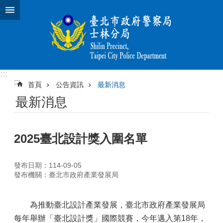
跳到主要內容區塊
:::
:::
首頁
公告資訊
最新消息
最新消息
2025臺北設計獎入圍名單
發布日期：114-09-05
發布機關：臺北市政府產業發展局
為推動臺北設計產業發展，臺北市政府產業發展局
每年舉辦「臺北設計獎」國際競賽，今年邁入第18年，