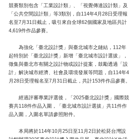
競賽類別包含「工業設計類」、「視覺傳達設計類」及
「公共空間設計類」等3類別，自114年4月28日受理報
名至7月31日截止，吸引來自全球62個國家及地區共計
4,619件作品參賽。
為強化「臺北設計獎」與臺北城市之鏈結，112年
起特別於「臺北設計獎」新增「臺北城市設計選拔」，
徵集與臺北市有關之設計物或設計提案，鼓勵透過「設
計」解決城市經濟、社會及環境發展等問題，自114年4
月28日受理報名至7月31日截止，共計153件作品參賽。
經過評審專業評選後，「2025臺北設計獎」國際競
賽共118件作品入圍，「臺北城市設計選拔」共11件作
品入圍，入圍名單請參照附件。
本局將於114年10月25日至11月2日於松菸台灣設