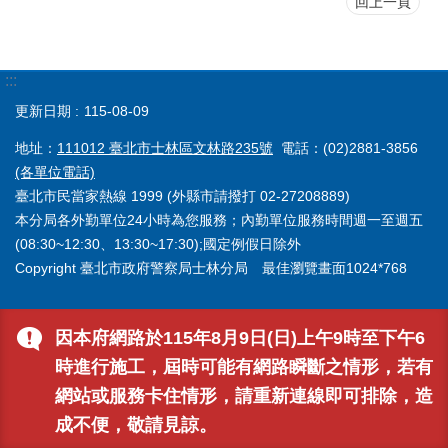
回上一頁
:::
更新日期
115-08-09
地址：
111012 臺北市士林區文林路235號
電話：(02)2881-3856
(各單位電話)
臺北市民當家熱線 1999 (外縣市請撥打 02-27208889)
本分局各外勤單位24小時為您服務；內勤單位服務時間週一至週五
(08:30~12:30、13:30~17:30);國定例假日除外
Copyright 臺北市政府警察局士林分局 最佳瀏覽畫面1024*768
因本府網路於115年8月9日(日)上午9時至下午6
時進行施工，屆時可能有網路瞬斷之情形，若有
網站或服務卡住情形，請重新連線即可排除，造
成不便，敬請見諒。