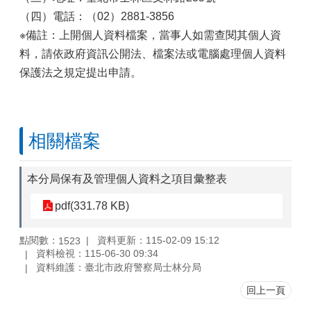
（四）電話：（02）2881-3856
※備註：上開個人資料檔案，當事人如需查閱其個人資
料，請依政府資訊公開法、檔案法或電腦處理個人資料
保護法之規定提出申請。
相關檔案
本分局保有及管理個人資料之項目彙整表
pdf(331.78 KB)
點閱數：
資料更新：115-02-09 15:12
1523
資料檢視：115-06-30 09:34
資料維護：臺北市政府警察局士林分局
回上一頁