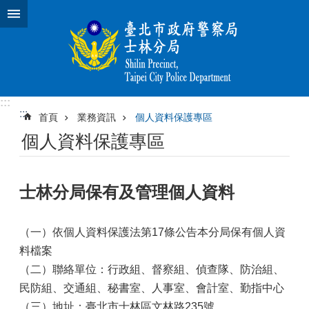
跳到主要內容區塊
:::
:::
首頁
業務資訊
個人資料保護專區
個人資料保護專區
士林分局保有及管理個人資料
（一）依個人資料保護法第17條公告本分局保有個人資
料檔案
（二）聯絡單位：行政組、督察組、偵查隊、防治組、
民防組、交通組、秘書室、人事室、會計室、勤指中心
（三）地址：臺北市士林區文林路235號