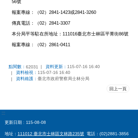
56號
報案專線：（02）2841-1423或2841-3260
傳真電話：（02）2841-3307
本分局平等駐在所地址：111016臺北市士林區平菁街86號
報案專線：（02）2861-0411
點閱數：
資料更新：
115-07-16 16:40
62031
資料檢視：
115-07-16 16:40
資料維護：
臺北市政府警察局士林分局
回上一頁
:::
更新日期
115-08-08
地址：
111012 臺北市士林區文林路235號
電話：(02)2881-3856