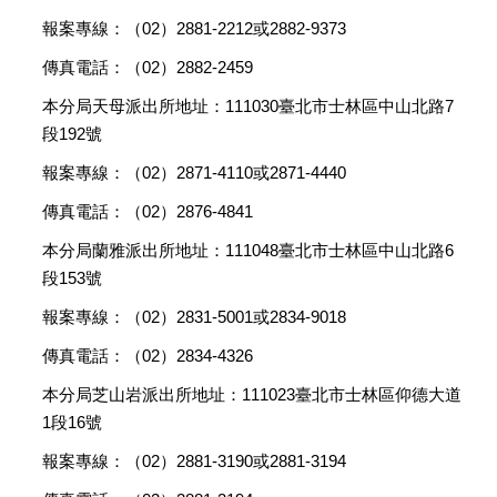
報案專線：（02）2881-2212或2882-9373
傳真電話：（02）2882-2459
本分局天母派出所地址：111030臺北市士林區中山北路7
段192號
報案專線：（02）2871-4110或2871-4440
傳真電話：（02）2876-4841
本分局蘭雅派出所地址：111048臺北市士林區中山北路6
段153號
報案專線：（02）2831-5001或2834-9018
傳真電話：（02）2834-4326
本分局芝山岩派出所地址：111023臺北市士林區仰德大道
1段16號
報案專線：（02）2881-3190或2881-3194