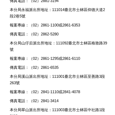
傳真電話：（02）2881-3194
本分局永福派出所地址：111014臺北市士林區仰德大道2
段2巷5號
報案專線：（02）2861-1100或2861-6353
傳真電話：（02）2862-5280
本分局山仔后派出所地址：111092臺北市士林區格致路39
號
報案專線：（02）2861-1295或2861-6110
傳真電話：（02）2861-6535
本分局溪山派出所地址：111001臺北市士林區至善路3段
263號
報案專線：（02）2841-1110或2841-4078
傳真電話：（02）2841-3414
本分局翠山派出所地址：111003臺北市士林區中社路1段