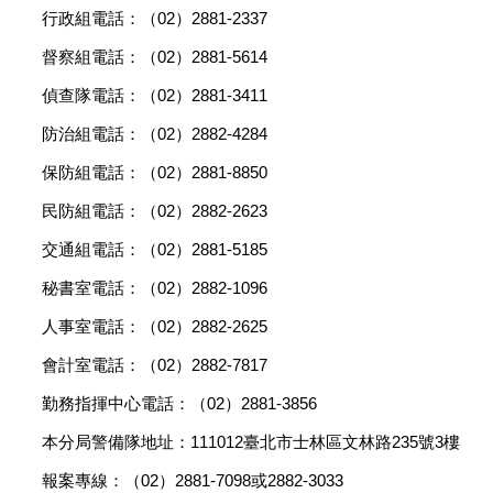
行政組電話：（02）2881-2337
督察組電話：（02）2881-5614
偵查隊電話：（02）2881-3411
防治組電話：（02）2882-4284
保防組電話：（02）2881-8850
民防組電話：（02）2882-2623
交通組電話：（02）2881-5185
秘書室電話：（02）2882-1096
人事室電話：（02）2882-2625
會計室電話：（02）2882-7817
勤務指揮中心電話：（02）2881-3856
本分局警備隊地址：111012臺北市士林區文林路235號3樓
報案專線：（02）2881-7098或2882-3033