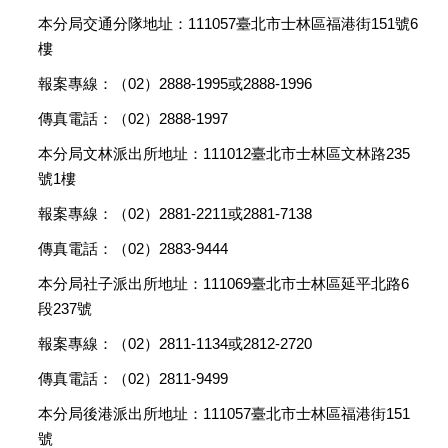
本分局交通分隊地址：111057臺北市士林區福港街151號6
樓
報案專線：（02）2888-1995或2888-1996
傳真電話：（02）2888-1997
本分局文林派出所地址：111012臺北市士林區文林路235
號1樓
報案專線：（02）2881-2211或2881-7138
傳真電話：（02）2883-9444
本分局社子派出所地址：111069臺北市士林區延平北路6
段237號
報案專線：（02）2811-1134或2812-2720
傳真電話：（02）2811-9499
本分局後港派出所地址：111057臺北市士林區福港街151
號