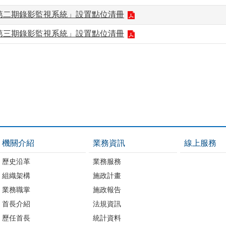
第二期錄影監視系統」設置點位清冊
第三期錄影監視系統」設置點位清冊
機關介紹
業務資訊
線上服務
歷史沿革
業務服務
組織架構
施政計畫
業務職掌
施政報告
首長介紹
法規資訊
歷任首長
統計資料