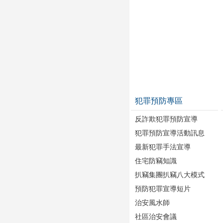
犯罪預防專區
反詐欺犯罪預防宣導
犯罪預防宣導活動訊息
最新犯罪手法宣導
住宅防竊知識
扒竊集團扒竊八大模式
預防犯罪宣導短片
治安風水師
社區治安會議