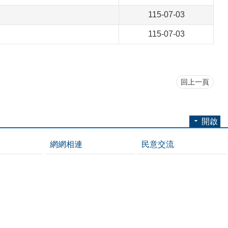
115-07-03
115-07-03
回上一頁
開啟
網網相連
民意交流