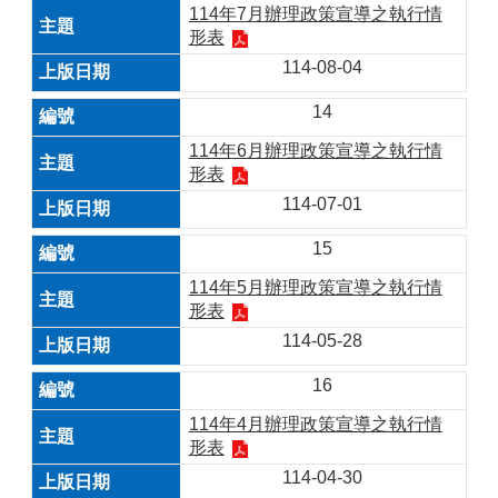
114年7月辦理政策宣導之執行情
形表
114-08-04
14
114年6月辦理政策宣導之執行情
形表
114-07-01
15
114年5月辦理政策宣導之執行情
形表
114-05-28
16
114年4月辦理政策宣導之執行情
形表
114-04-30