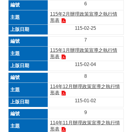
6
115年2月辦理政策宣導之執行情
形表
115-02-25
7
115年1月辦理政策宣導之執行情
形表
115-02-04
8
114年12月辦理政策宣導之執行情
形表
115-01-02
9
114年11月辦理政策宣導之執行情
形表