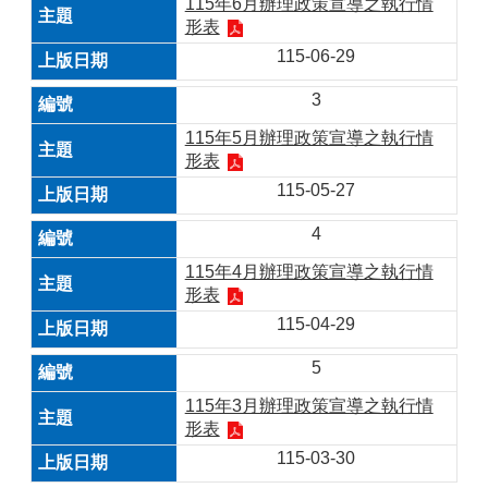
115年6月辦理政策宣導之執行情
形表
115-06-29
3
115年5月辦理政策宣導之執行情
形表
115-05-27
4
115年4月辦理政策宣導之執行情
形表
115-04-29
5
115年3月辦理政策宣導之執行情
形表
115-03-30