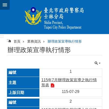
跳到主要內容區塊
:::
:::
首頁
業務資訊
辦理政策宣導執行情形
辦理政策宣導執行情形
1
115年7月辦理政策宣導之執行情
形表
115-07-29
2