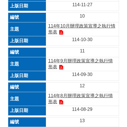
114-11-27
10
114年10月辦理政策宣導之執行情
形表
114-10-30
11
114年9月辦理政策宣導之執行情
形表
114-09-30
12
114年8月辦理政策宣導之執行情
形表
114-08-29
13