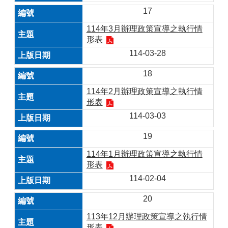
17
114年3月辦理政策宣導之執行情
形表
114-03-28
18
114年2月辦理政策宣導之執行情
形表
114-03-03
19
114年1月辦理政策宣導之執行情
形表
114-02-04
20
113年12月辦理政策宣導之執行情
形表