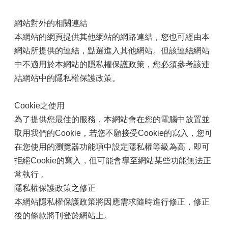
網站對外的相關連結
本網站的網頁提供其他網站的網路連結，您也可經由本
網站所提供的連結，點選進入其他網站。但該連結網站
中不適用於本網站的隱私權保護政策，您必須參考該連
結網站中的隱私權保護政策。
Cookie之使用
為了提供您最佳的服務，本網站會在您的電腦中放置並
取用我們的Cookie，若您不願接受Cookie的寫入，您可
在您使用的瀏覽器功能項中設定隱私權等級為高，即可
拒絕Cookie的寫入，但可能會導至網站某些功能無法正
常執行 。
隱私權保護政策之修正
本網站隱私權保護政策將因應需求隨時進行修正，修正
後的條款將刊登於網站上。