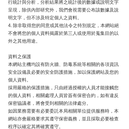
行統計與分析，分析結果將之統計後的數據或說明文字
呈現，除供內部研究外，我們會視需要公布該數據及說
明文字，但不涉及特定個人之資料。
4. 除非取得您的同意或其他法令之特別規定，本網站絕
不會將您的個人資料揭露於第三人或使用於蒐集目的以
外之其他用途。
資料之保護
本網站主機均設有防火牆、防毒系統等相關的各項資訊
安全設備及必要的安全防護措施，加以保護網站及您的
個人資料。
採用嚴格的保護措施，只由經過授權的人員才能接觸您
的個人資料，相關處理人員皆簽有保密合約，如有違反
保密協議者，將會受到相關的法律處分。
如因業務需要有必要委託本局相關單位提供服務時，本
網站亦會嚴格要求其遵守保密義務，並且採取必要檢查
程序以確定其將確實遵守。