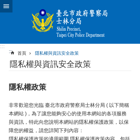
跳到主要內容區塊
:::
:::
首頁
隱私權與資訊安全政策
隱私權與資訊安全政策
隱私權政策
非常歡迎您光臨
臺北市政府警察局士林分局
( 以下簡稱
本網站 )，為了讓您能夠安心的使用本網站的各項服務
與資訊，特此向您說明本網站的隱私權保護政策，以保
障您的權益，請您詳閱下列內容：
隱私權保護政策的適用範圍 隱私權保護政策內容，包括