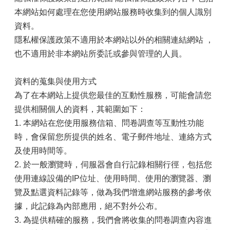
本網站如何處理在您使用網站服務時收集到的個人識別
資料。
隱私權保護政策不適用於本網站以外的相關連結網站 ，
也不適用於非本網站所委託或參與管理的人員。
資料的蒐集與使用方式
為了在本網站上提供您最佳的互動性服務，可能會請您
提供相關個人的資料，其範圍如下：
1. 本網站在您使用服務信箱、問卷調查等互動性功能
時，會保留您所提供的姓名、電子郵件地址、連絡方式
及使用時間等。
2. 於一般瀏覽時，伺服器會自行記錄相關行徑，包括您
使用連線設備的IP位址、使用時間、使用的瀏覽器、瀏
覽及點選資料記錄等，做為我們增進網站服務的參考依
據，此記錄為內部應用，絕不對外公布。
3. 為提供精確的服務，我們會將收集的問卷調查內容進