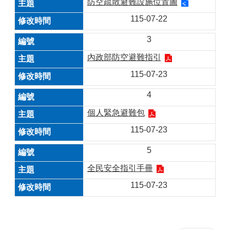
防空疏散避難設施位置圖
115-07-22
3
內政部防空避難指引
115-07-23
4
個人緊急避難包
115-07-23
5
全民安全指引手冊
115-07-23