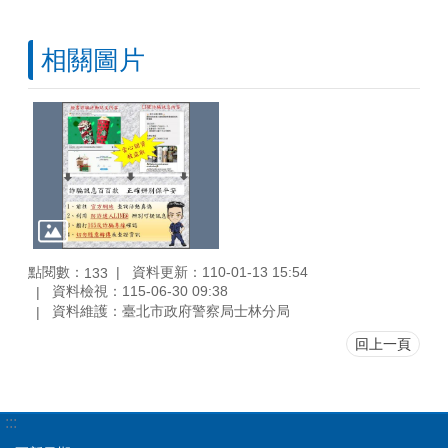
相關圖片
點閱數：
資料更新：110-01-13 15:54
133
資料檢視：115-06-30 09:38
資料維護：臺北市政府警察局士林分局
回上一頁
:::