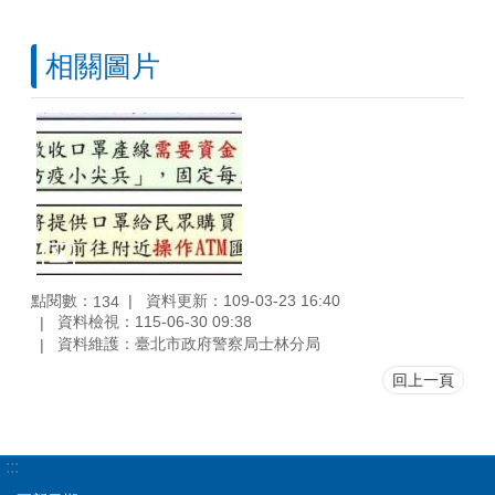
相關圖片
點閱數：
資料更新：109-03-23 16:40
134
資料檢視：115-06-30 09:38
資料維護：臺北市政府警察局士林分局
回上一頁
:::