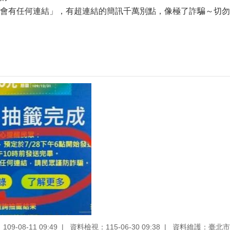
會有任何連結」，有超連結的簡訊千萬別點，像極了詐騙～切勿
9-08-11 09:49
資料檢視：115-06-30 09:38
資料維護：臺北市