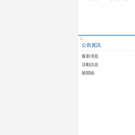
:::
公告資訊
最新消息
活動訊息
新聞稿