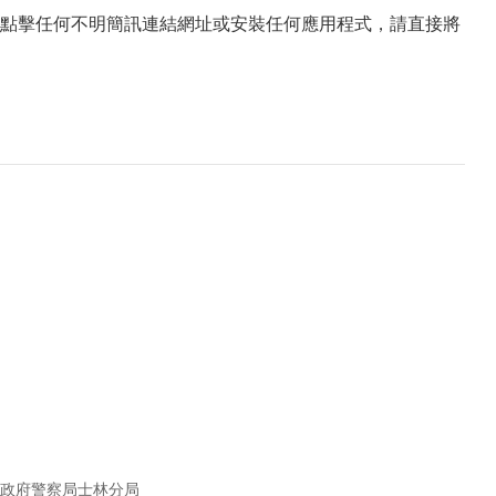
點擊任何不明簡訊連結網址或安裝任何應用程式，請直接將
政府警察局士林分局