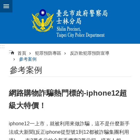
跳到主要內容區塊
:::
:::
首頁
犯罪預防專區
反詐欺犯罪預防宣導
參考案例
參考案例
網路購物詐騙熱門標的-iphone12超
級大特價！
iphone12一上市，就被利用來做詐騙，這不是什麼新手
法或大新聞(反正iphone從型號1到12都被詐騙集團利用