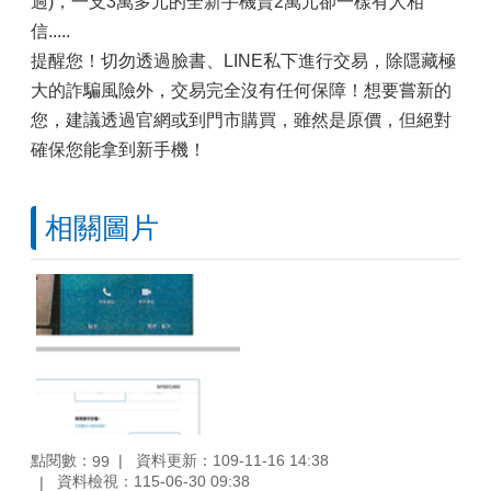
過)，一支3萬多元的全新手機賣2萬元卻一樣有人相
信.....
提醒您！切勿透過臉書、LINE私下進行交易，除隱藏極
大的詐騙風險外，交易完全沒有任何保障！想要嘗新的
您，建議透過官網或到門市購買，雖然是原價，但絕對
確保您能拿到新手機！
相關圖片
點閱數：
資料更新：109-11-16 14:38
99
資料檢視：115-06-30 09:38