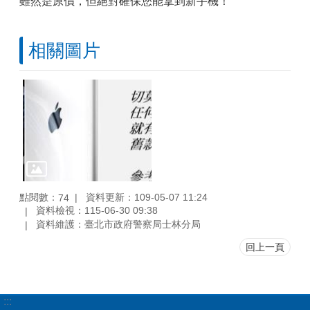
雖然是原價，但絕對確保您能拿到新手機！
相關圖片
點閱數：
資料更新：109-05-07 11:24
74
資料檢視：115-06-30 09:38
資料維護：臺北市政府警察局士林分局
回上一頁
:::