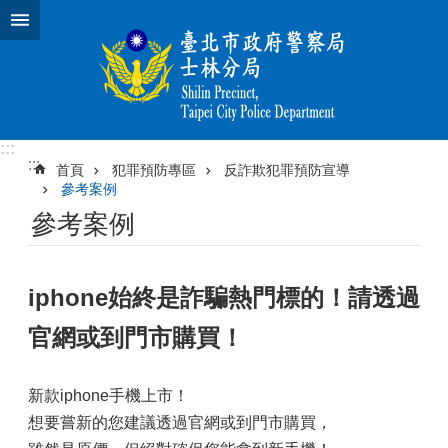
跳到主要內容區塊
:::
:::
首頁
犯罪預防專區
反詐欺犯罪預防宣導
參考案例
參考案例
iphone始終是詐騙熱門標的！請透過
官網或到門市購買！
新款iphone手機上市！
想要嘗新的您建議透過官網或到門市購買，