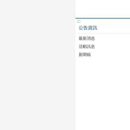
:::
公告資訊
最新消息
活動訊息
新聞稿