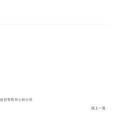
政府警察局士林分局
回上一頁