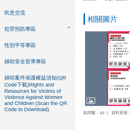
民意交流
相關圖片
犯罪預防專區
性別平等專區
婦幼安全宣導專區
婦幼案件保護權益須知(QR
Code下載)Rights and
Resources for Victims of
Violence Against Women
and Children (Scan the QR
Code to Download)
點閱數：
資料更新：10
49