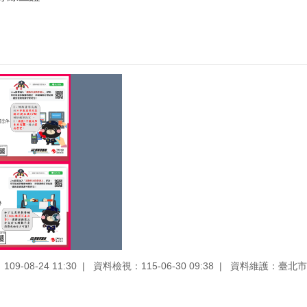
9-08-24 11:30
資料檢視：115-06-30 09:38
資料維護：臺北市