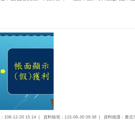
08-12-20 15:14
資料檢視：115-06-30 09:38
資料維護：臺北