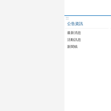
:::
公告資訊
最新消息
活動訊息
新聞稿