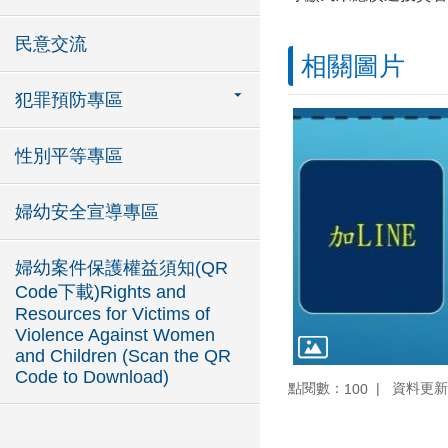
民意交流
相關圖片
犯罪預防專區
性別平等專區
婦幼安全宣導專區
婦幼案件保護權益須知(QR
Code下載)Rights and
Resources for Victims of
Violence Against Women
and Children (Scan the QR
Code to Download)
點閱數：
資料更新：1
100