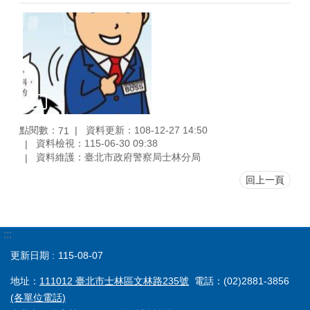
點閱數：
資料更新：108-12-27 14:50
71
資料檢視：115-06-30 09:38
資料維護：臺北市政府警察局士林分局
回上一頁
:::
更新日期
115-08-07
地址：
111012 臺北市士林區文林路235號
電話：(02)2881-3856
(各單位電話)