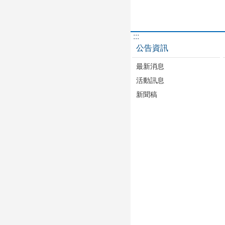
:::
公告資訊
最新消息
活動訊息
新聞稿