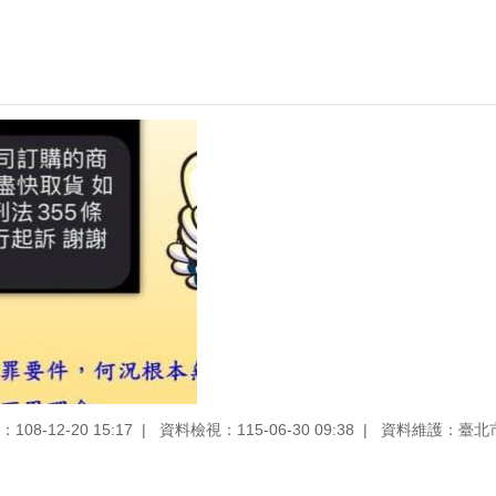
08-12-20 15:17
資料檢視：115-06-30 09:38
資料維護：臺北