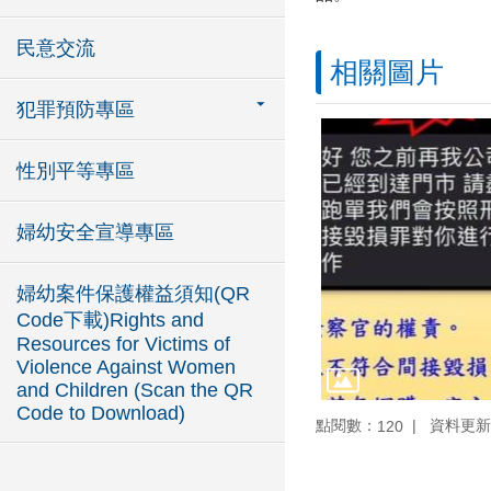
民意交流
相關圖片
犯罪預防專區
性別平等專區
婦幼安全宣導專區
婦幼案件保護權益須知(QR
Code下載)Rights and
Resources for Victims of
Violence Against Women
and Children (Scan the QR
Code to Download)
點閱數：
資料更新：1
120