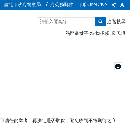
臺北市政府警察局
市府公務郵件
市府OneDrive
進階搜尋
熱門關鍵字
失物招領
良民證
可信任的業者，再決定是否取貨，避免收到不符期待之商