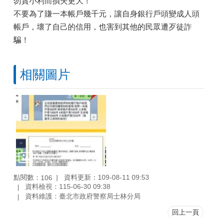
勿貪小利而損失更大！
不要為了賺一本帳戶幾千元，讓自身銀行戶頭變成人頭
帳戶，壞了自己的信用，也害到其他的民眾遭歹徒詐
騙！
相關圖片
點閱數：
資料更新：109-08-11 09:53
106
資料檢視：115-06-30 09:38
資料維護：臺北市政府警察局士林分局
回上一頁