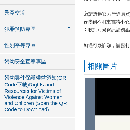
民意交流
👍請透過官方管道購
☎️接到不明來電請小
犯罪預防專區
📱收到可疑簡訊請勿
性別平等專區
如遇可疑詐騙，請撥打
婦幼安全宣導專區
相關圖片
婦幼案件保護權益須知(QR
Code下載)Rights and
Resources for Victims of
Violence Against Women
and Children (Scan the QR
Code to Download)