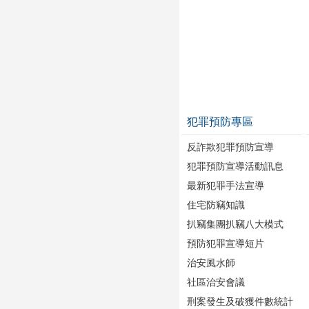
犯罪預防專區
反詐欺犯罪預防宣導
犯罪預防宣導活動訊息
最新犯罪手法宣導
住宅防竊知識
扒竊集團扒竊八大模式
預防犯罪宣導短片
治安風水師
社區治安會議
刑案發生及破獲件數統計