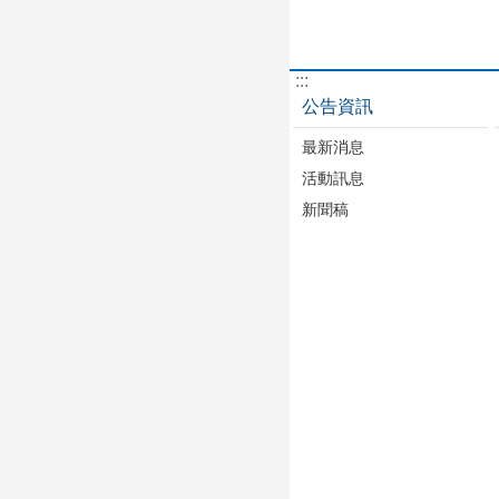
:::
公告資訊
最新消息
活動訊息
新聞稿