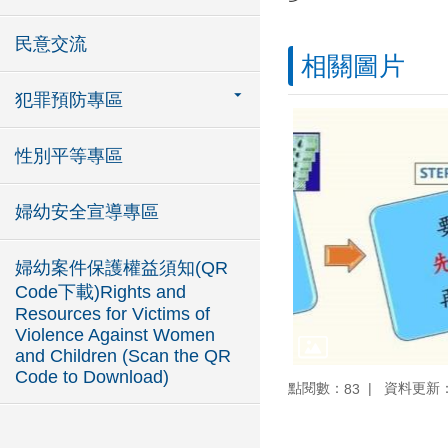
民意交流
相關圖片
犯罪預防專區
性別平等專區
婦幼安全宣導專區
婦幼案件保護權益須知(QR
Code下載)Rights and
Resources for Victims of
Violence Against Women
and Children (Scan the QR
Code to Download)
點閱數：
資料更新：10
83