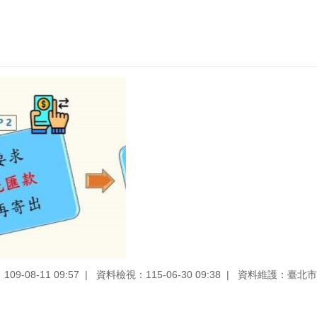
9-08-11 09:57
資料檢視：115-06-30 09:38
資料維護：臺北市