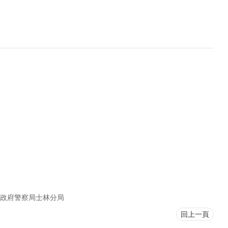
政府警察局士林分局
回上一頁