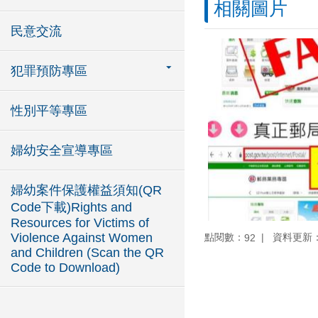
相關圖片
民意交流
犯罪預防專區
性別平等專區
婦幼安全宣導專區
婦幼案件保護權益須知(QR
Code下載)Rights and
Resources for Victims of
Violence Against Women
點閱數：
資料更新：10
92
and Children (Scan the QR
Code to Download)