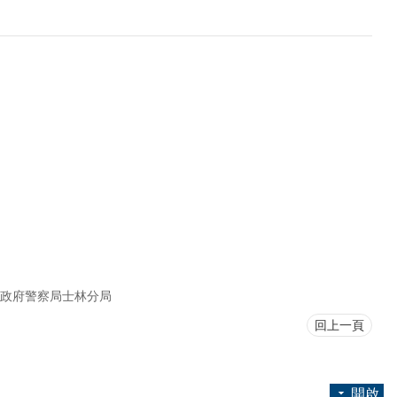
政府警察局士林分局
回上一頁
開啟