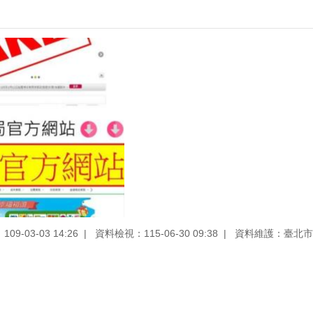
9-03-03 14:26
資料檢視：115-06-30 09:38
資料維護：臺北市