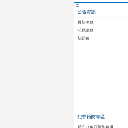
:::
公告資訊
最新消息
活動訊息
新聞稿
犯罪預防專區
反詐欺犯罪預防宣導