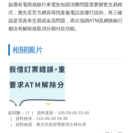
如遇有電商或銀行來電告知因消費問題需要變更交易模
式，應先至官方網頁尋找客服電話並撥打諮詢，再三確
認是否真有交易或金流問題，再次強調ATM及網路銀行
都沒有解除或取消分期付款功能。
相關圖片
點閱數：
資料更新：109-09-09 10:40
77
資料檢視：115-06-30 09:38
資料維護：臺北市政府警察局士林分局