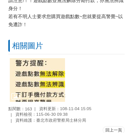
請注意!！！遊戲點數並無法解除分期付款，亦無法辨識
身分！
若有不明人士要求您購買遊戲點數~您就要提高警覺~以
免遭詐！
相關圖片
點閱數：
資料更新：108-11-04 15:05
163
資料檢視：115-06-30 09:38
資料維護：臺北市政府警察局士林分局
回上一頁