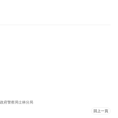
政府警察局士林分局
回上一頁