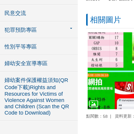
民意交流
相關圖片
犯罪預防專區
性別平等專區
婦幼安全宣導專區
婦幼案件保護權益須知(QR
Code下載)Rights and
Resources for Victims of
Violence Against Women
and Children (Scan the QR
Code to Download)
點閱數：
資料更新：10
58