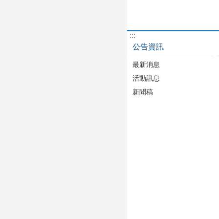
:::
公告資訊
最新消息
活動訊息
新聞稿