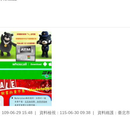
9-06-29 15:48
資料檢視：115-06-30 09:38
資料維護：臺北市