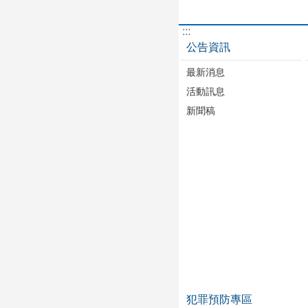
:::
公告資訊
最新消息
活動訊息
新聞稿
犯罪預防專區