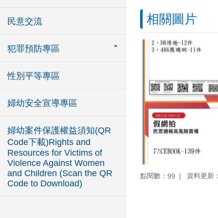
相關圖片
民意交流
犯罪預防專區
性別平等專區
婦幼安全宣導專區
婦幼案件保護權益須知(QR
Code下載)Rights and
Resources for Victims of
Violence Against Women
and Children (Scan the QR
點閱數：
資料更新：11
99
Code to Download)