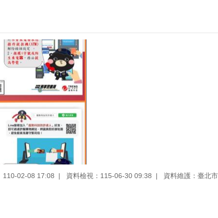
0-02-08 17:08
資料檢視：115-06-30 09:38
資料維護：臺北市