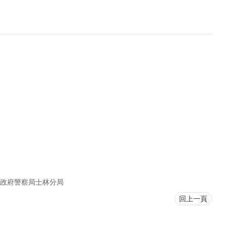
政府警察局士林分局
回上一頁