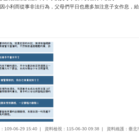
因小利而從事非法行為，父母們平日也應多加注意子女作息，給
09-06-29 15:40
資料檢視：115-06-30 09:38
資料維護：臺北