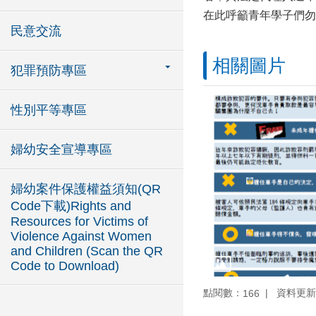
在此呼籲青年學子們勿
民意交流
相關圖片
犯罪預防專區
性別平等專區
婦幼安全宣導專區
婦幼案件保護權益須知(QR
Code下載)Rights and
Resources for Victims of
Violence Against Women
and Children (Scan the QR
Code to Download)
點閱數：
資料更新：1
166