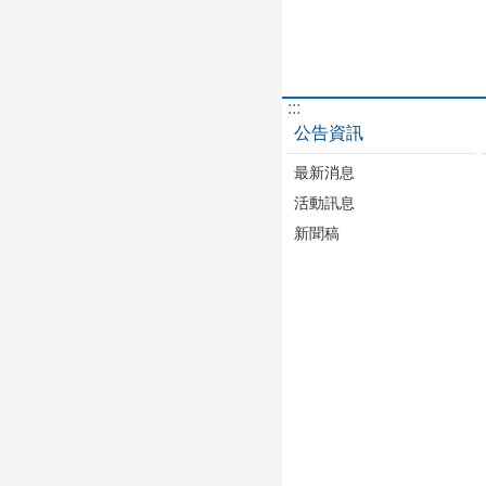
:::
公告資訊
最新消息
活動訊息
新聞稿