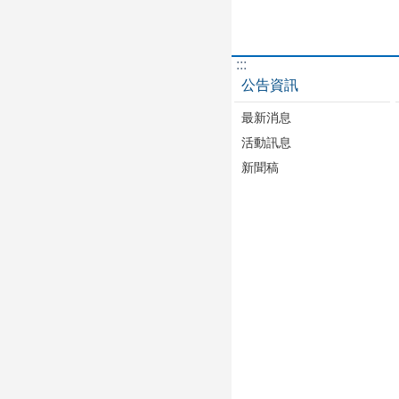
:::
公告資訊
最新消息
活動訊息
新聞稿