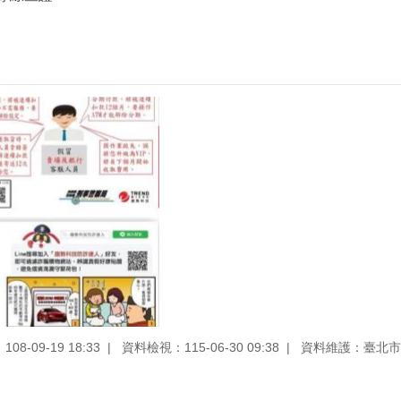
8-09-19 18:33
資料檢視：115-06-30 09:38
資料維護：臺北市