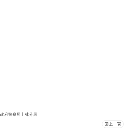
政府警察局士林分局
回上一頁