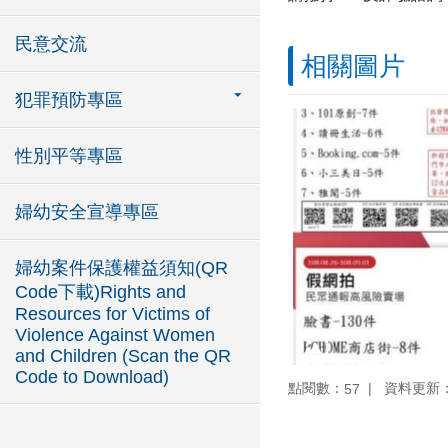
民意交流
相關圖片
犯罪預防專區
性別平等專區
婦幼安全宣導專區
婦幼案件保護權益須知(QR
Code下載)Rights and
Resources for Victims of
Violence Against Women
and Children (Scan the QR
Code to Download)
點閱數：
資料更新：10
57