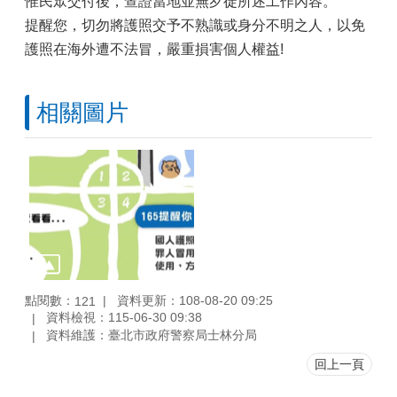
惟民眾交付後，查證當地並無歹徒所述工作內容。
提醒您，切勿將護照交予不熟識或身分不明之人，以免
護照在海外遭不法冒，嚴重損害個人權益!
相關圖片
點閱數：
資料更新：108-08-20 09:25
121
資料檢視：115-06-30 09:38
資料維護：臺北市政府警察局士林分局
回上一頁