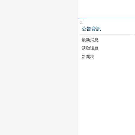
:::
公告資訊
最新消息
活動訊息
新聞稿