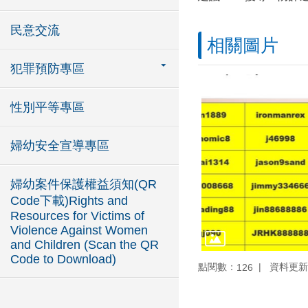
民意交流
相關圖片
犯罪預防專區
性別平等專區
婦幼安全宣導專區
婦幼案件保護權益須知(QR
Code下載)Rights and
Resources for Victims of
Violence Against Women
and Children (Scan the QR
Code to Download)
點閱數：
資料更新：1
126