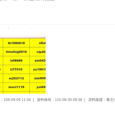
09-09-09 11:04
資料檢視：115-06-30 09:38
資料維護：臺北