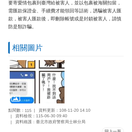
要寄愛情包裹到臺灣給被害人，並以包裹被海關扣留，
需匯款保證金、手續費才能領回等話術，誘騙被害人匯
款，被害人匯款後，即刪除帳號或是封鎖被害人，請慎
防是類詐騙。
相關圖片
點閱數：
資料更新：108-11-20 14:10
115
資料檢視：115-06-30 09:40
資料維護：臺北市政府警察局士林分局
回上一頁