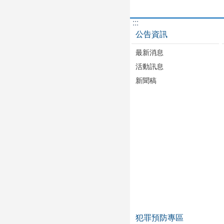
:::
公告資訊
最新消息
活動訊息
新聞稿
犯罪預防專區