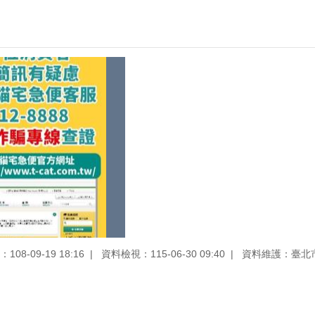
08-09-19 18:16
資料檢視：115-06-30 09:40
資料維護：臺北