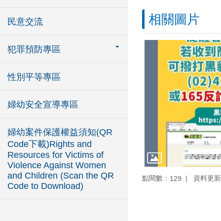
相關圖片
民意交流
犯罪預防專區
性別平等專區
婦幼安全宣導專區
婦幼案件保護權益須知(QR
Code下載)Rights and
Resources for Victims of
Violence Against Women
and Children (Scan the QR
點閱數：
資料更新：1
129
Code to Download)