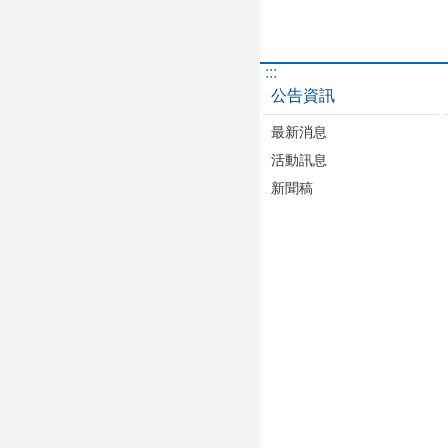
:::
公告資訊
最新消息
活動訊息
新聞稿