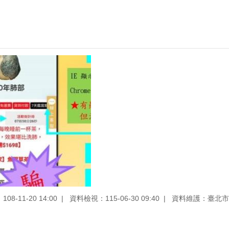
8-11-20 14:00
資料檢視：115-06-30 09:40
資料維護：臺北市