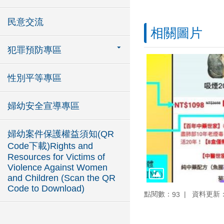
民意交流
相關圖片
犯罪預防專區
性別平等專區
婦幼安全宣導專區
婦幼案件保護權益須知(QR
Code下載)Rights and
Resources for Victims of
Violence Against Women
and Children (Scan the QR
Code to Download)
點閱數：
資料更新：10
93