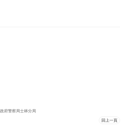
政府警察局士林分局
回上一頁