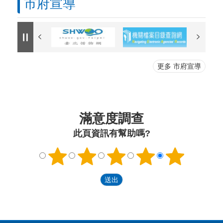
市府宣導
更多 市府宣導
滿意度調查
此頁資訊有幫助嗎?