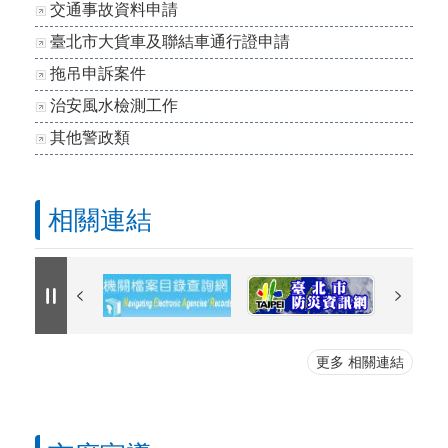
交通事故資料申請
臺北市大貨車及聯結車通行證申請
拖吊申訴案件
治安風水檢測工作
其他警政類
相關連結
更多 相關連結