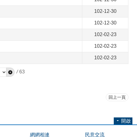
102-12-30
102-12-30
102-02-23
102-02-23
102-02-23
/
63
回上一頁
開啟
網網相連
民意交流