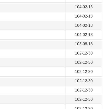
104-02-13
104-02-13
104-02-13
104-02-13
103-08-18
102-12-30
102-12-30
102-12-30
102-12-30
102-12-30
102-12-30
102-12-30