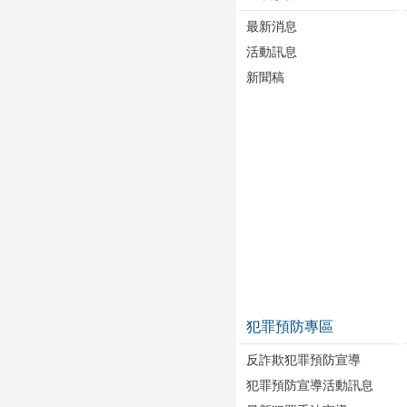
最新消息
活動訊息
新聞稿
犯罪預防專區
反詐欺犯罪預防宣導
犯罪預防宣導活動訊息