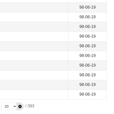
98-06-19
98-06-19
98-06-19
98-06-19
98-06-19
98-06-19
98-06-19
98-06-19
98-06-19
98-06-19
數
/
393