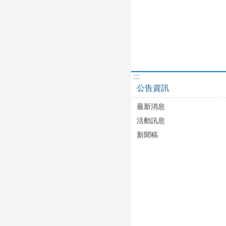
:::
公告資訊
最新消息
活動訊息
新聞稿