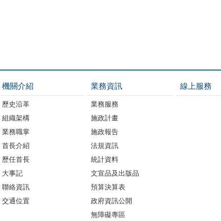
機關介紹
業務資訊
線上服務
歷史沿革
業務服務
組織架構
施政計畫
業務職掌
施政報告
首長介紹
法規資訊
歷任首長
統計資料
大事記
文宣品及出版品
聯絡資訊
預算決算表
交通位置
政府資訊公開
無障礙專區